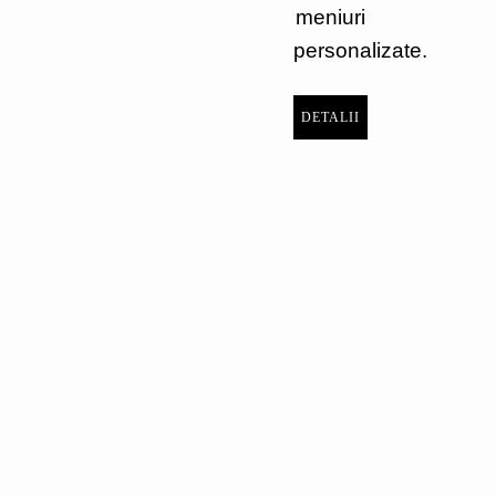
meniuri
personalizate.
DETALII