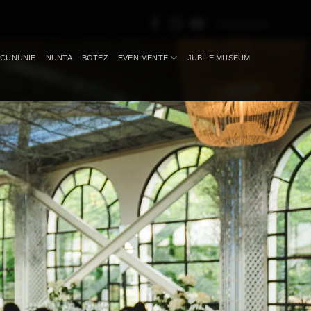
0731090920
CUNUNIE
NUNTA
BOTEZ
EVENIMENTE
JUBILE MUSEUM