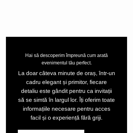
Hai să descoperim împreună cum arată
evenimentul tău perfect.
La doar câteva minute de oraș, într-un
cadru elegant și primitor, fiecare
detaliu este gândit pentru ca invitații
să se simtă în largul lor. Îți oferim toate
informațiile necesare pentru acces
facil și o experiență fără griji.