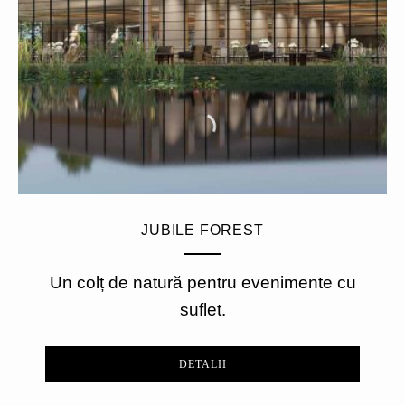
JUBILE FOREST
Un colț de natură pentru evenimente cu
suflet.
DETALII