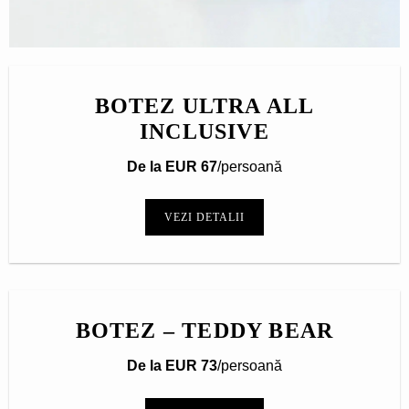
BOTEZ ULTRA ALL
INCLUSIVE
De la EUR 67
/persoană
VEZI DETALII
BOTEZ – TEDDY BEAR
De la EUR 73
/persoană