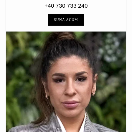
+40 730 733 240
SUNĂ ACUM