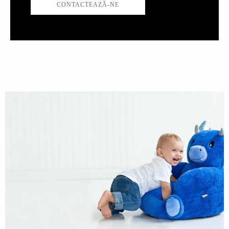
CONTACTEAZĂ-NE