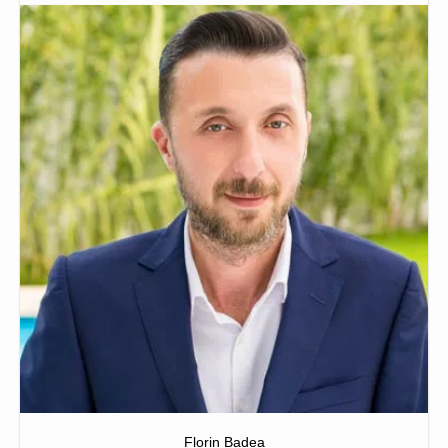
Florin Badea