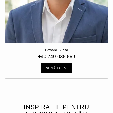
Edward Bucsa
+40 740 036 669
SUNĂ ACUM
INSPIRAȚIE PENTRU