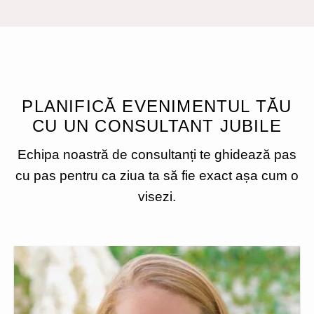
PLANIFICĂ EVENIMENTUL TĂU
CU UN CONSULTANT JUBILE
Echipa noastră de consultanți te ghidează pas
cu pas pentru ca ziua ta să fie exact așa cum o
visezi.