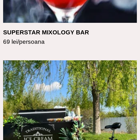
SUPERSTAR MIXOLOGY BAR
69 lei/persoana