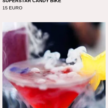
SUPERSTAR CANDY BIKE
15 EURO