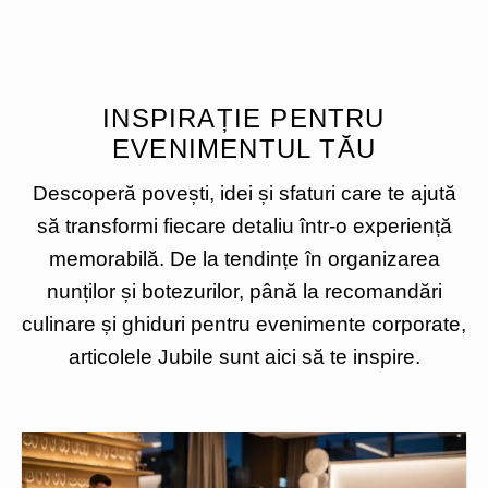
INSPIRAȚIE PENTRU
EVENIMENTUL TĂU
Descoperă povești, idei și sfaturi care te ajută
să transformi fiecare detaliu într-o experiență
memorabilă. De la tendințe în organizarea
nunților și botezurilor, până la recomandări
culinare și ghiduri pentru evenimente corporate,
articolele Jubile sunt aici să te inspire.