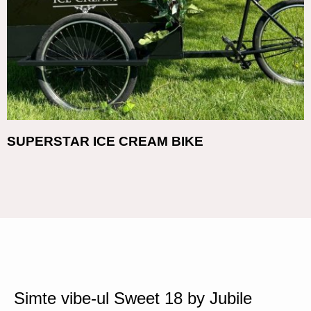
SUPERSTAR ICE CREAM BIKE
Simte vibe-ul Sweet 18 by Jubile