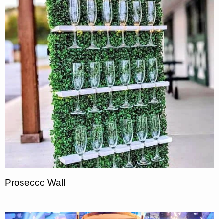
Prosecco Wall