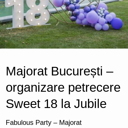
Majorat București –
organizare petrecere
Sweet 18 la Jubile
Fabulous Party – Majorat