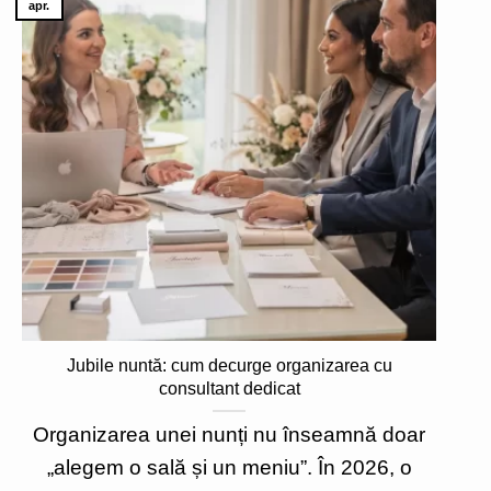
apr.
Jubile nuntă: cum decurge organizarea cu
consultant dedicat
Organizarea unei nunți nu înseamnă doar
„alegem o sală și un meniu”. În 2026, o