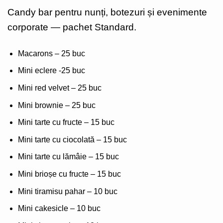
Candy bar pentru nunți, botezuri și evenimente
corporate — pachet Standard.
Macarons – 25 buc
Mini eclere -25 buc
Mini red velvet – 25 buc
Mini brownie – 25 buc
Mini tarte cu fructe – 15 buc
Mini tarte cu ciocolată – 15 buc
Mini tarte cu lămâie – 15 buc
Mini brioșe cu fructe – 15 buc
Mini tiramisu pahar – 10 buc
Mini cakesicle – 10 buc