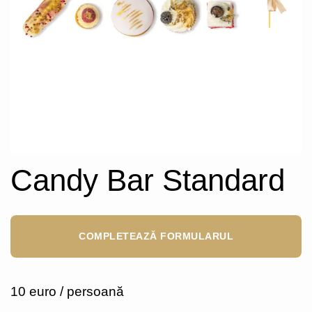
Candy Bar Standard
COMPLETEAZĂ FORMULARUL
10 euro / persoană