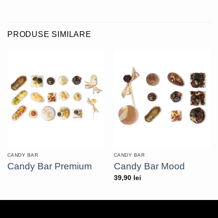
PRODUSE SIMILARE
CANDY BAR
CANDY BAR
Candy Bar Premium
Candy Bar Mood
39,90
lei