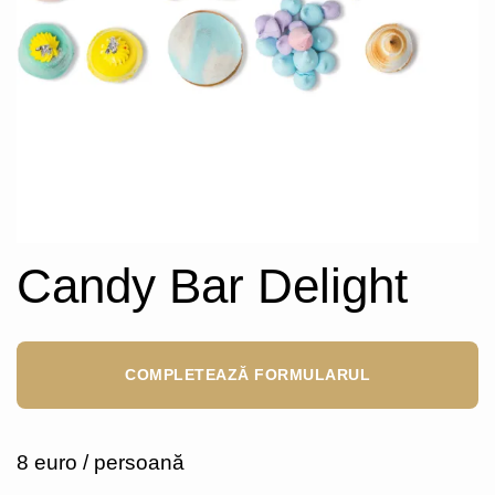
Candy Bar Delight
COMPLETEAZĂ FORMULARUL
8 euro / persoană