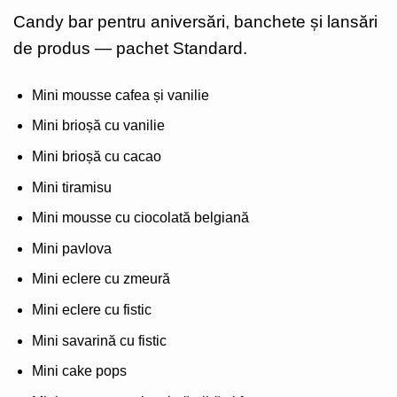
Candy bar pentru aniversări, banchete și lansări
de produs — pachet Standard.
Mini mousse cafea și vanilie
Mini brioșă cu vanilie
Mini brioșă cu cacao
Mini tiramisu
Mini mousse cu ciocolată belgiană
Mini pavlova
Mini eclere cu zmeură
Mini eclere cu fistic
Mini savarină cu fistic
Mini cake pops