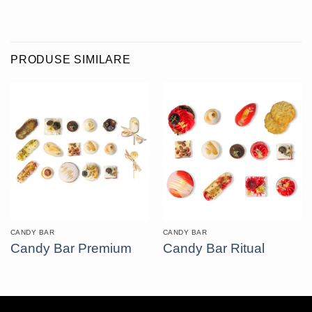
PRODUSE SIMILARE
CANDY BAR
CANDY BAR
Candy Bar Premium
Candy Bar Ritual