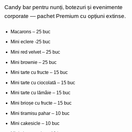
Candy bar pentru nunți, botezuri și evenimente
corporate — pachet Premium cu opțiuni extinse.
Macarons – 25 buc
Mini eclere -25 buc
Mini red velvet – 25 buc
Mini brownie – 25 buc
Mini tarte cu fructe – 15 buc
Mini tarte cu ciocolată – 15 buc
Mini tarte cu lămâie – 15 buc
Mini brioșe cu fructe – 15 buc
Mini tiramisu pahar – 10 buc
Mini cakesicle – 10 buc