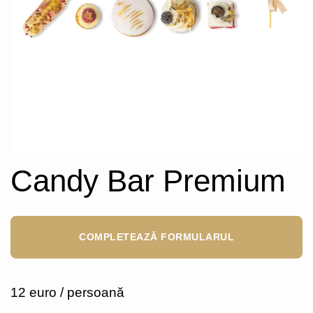
Candy Bar Premium
COMPLETEAZĂ FORMULARUL
12 euro / persoană